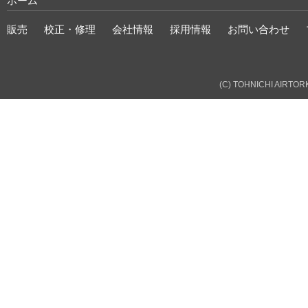
ホーム
販売
校正・修理
会社情報
採用情報
お問い合わせ
(C) TOHNICHI AIRTORK 