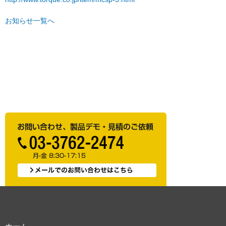
お知らせ一覧へ