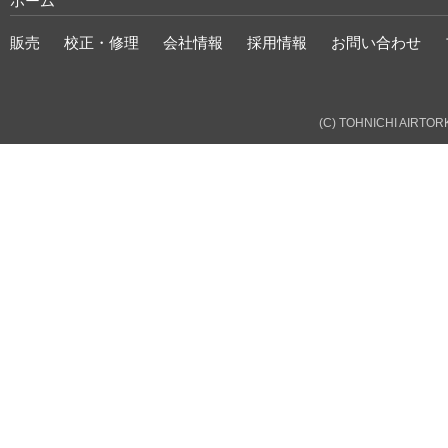
ホーム
販売
校正・修理
会社情報
採用情報
お問い合わせ
(C) TOHNICHI AIRTORK 