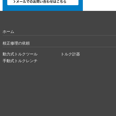
ホーム
校正修理の依頼
動力式トルクツール
トルク計器
手動式トルクレンチ