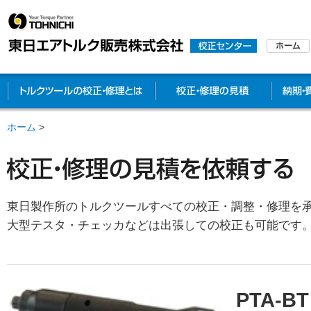
トルクツールの校正・修理とは
校正・修
ホーム
>
東日製作所のトルクツールすべての校正・調整・修理を
大型テスタ・チェッカなどは出張しての校正も可能です
PTA-BT