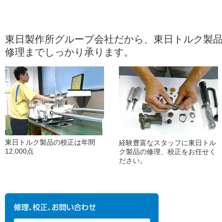
東日製作所グループ会社だから、東日トルク製
修理までしっかり承ります。
東日トルク製品の校正は年間
経験豊富なスタッフに東日トル
12,000点
ク製品の修理、校正をお任せく
ださい。