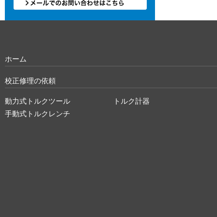
ホーム
校正修理の依頼
動力式トルクツール
トルク計器
手動式トルクレンチ