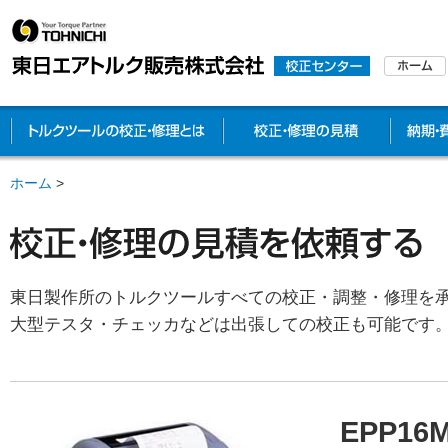
トルクツールの校正・修理とは
校正・修
ホーム
>
東日製作所のトルクツールすべての校正・調整・修理を
大型テスタ・チェッカなどは出張しての校正も可能です
EPP16