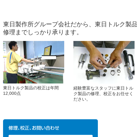
東日製作所グループ会社だから、東日トルク製
修理までしっかり承ります。
東日トルク製品の校正は年間
経験豊富なスタッフに東日トル
12,000点
ク製品の修理、校正をお任せく
ださい。