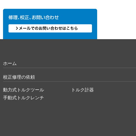
ホーム
校正修理の依頼
動力式トルクツール
トルク計器
手動式トルクレンチ