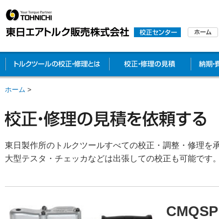
トルクツールの校正・修理とは
校正・修
ホーム
>
東日製作所のトルクツールすべての校正・調整・修理を
大型テスタ・チェッカなどは出張しての校正も可能です
CMQSP