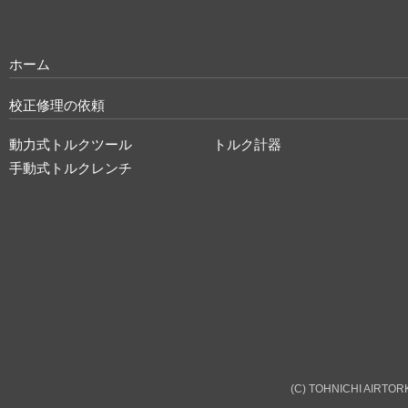
ホーム
校正修理の依頼
動力式トルクツール
トルク計器
手動式トルクレンチ
(C) TOHNICHI AIRTORK 