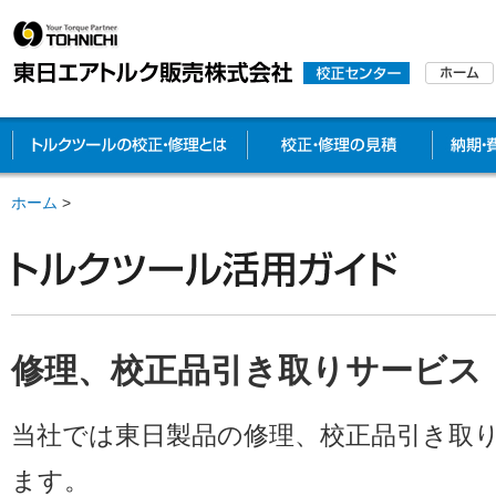
トルクツールの校正・修理とは
校正・修
ホーム
>
修理、校正品引き取りサービス
当社では東日製品の修理、校正品引き取
ます。