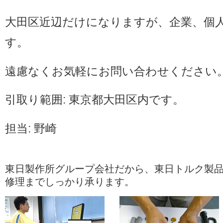
大田区近辺だけになりますが、企業、個
す。
遠慮なくお気軽にお問い合わせください
引取り範囲: 東京都大田区内です。
担当: 野崎
東日製作所グループ会社だから、東日トルク製
修理までしっかり承ります。