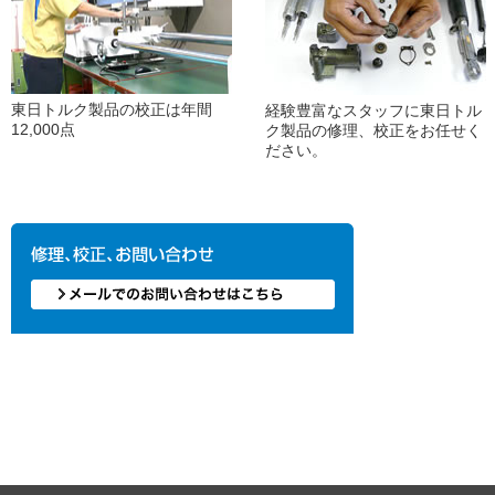
東日トルク製品の校正は年間
経験豊富なスタッフに東日トル
12,000点
ク製品の修理、校正をお任せく
ださい。