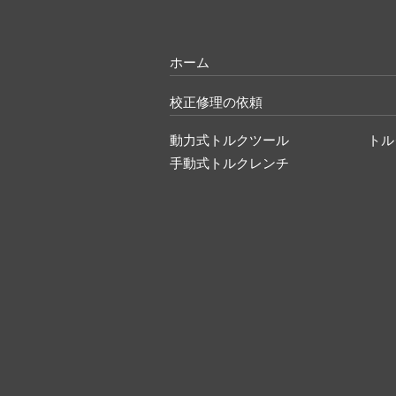
ホーム
校正修理の依頼
動力式トルクツール
トル
手動式トルクレンチ