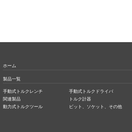
ホーム
製品一覧
手動式トルクレンチ
手動式トルクドライバ
関連製品
トルク計器
動力式トルクツール
ビット、ソケット、その他