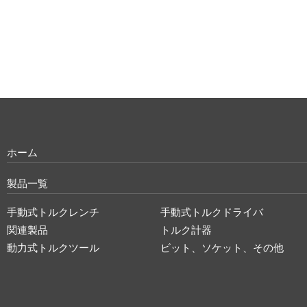
ホーム
製品一覧
手動式トルクレンチ
手動式トルクドライバ
関連製品
トルク計器
動力式トルクツール
ビット、ソケット、その他