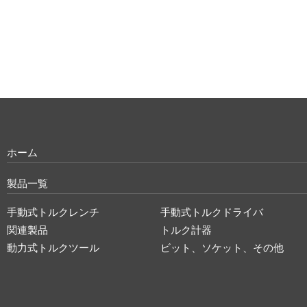
ホーム
製品一覧
手動式トルクレンチ
手動式トルクドライバ
関連製品
トルク計器
動力式トルクツール
ビット、ソケット、その他