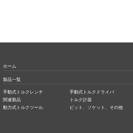
ホーム
製品一覧
手動式トルクレンチ
手動式トルクドライバ
関連製品
トルク計器
動力式トルクツール
ビット、ソケット、その他