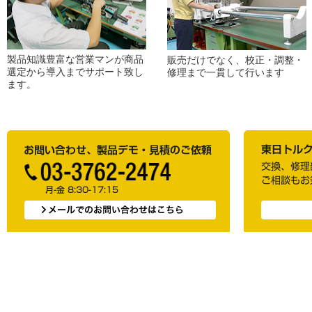
製品知識豊富な営業マンが商品
販売だけでなく、校正・調整・
選定から導入までサポート致し
修理まで一貫して行います
ます。