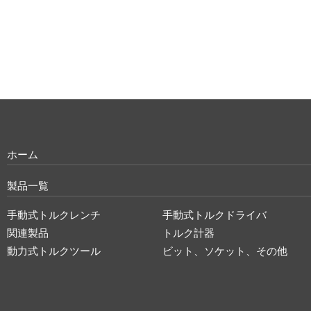
ホーム
製品一覧
手動式トルクレンチ
手動式トルクドライバ
関連製品
トルク計器
動力式トルクツール
ビット、ソケット、その他