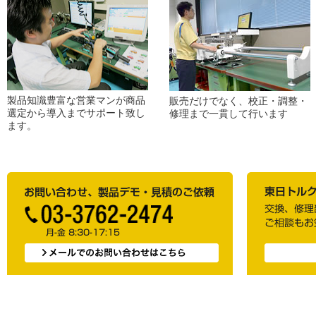
製品知識豊富な営業マンが商品
販売だけでなく、校正・調整・
選定から導入までサポート致し
修理まで一貫して行います
ます。