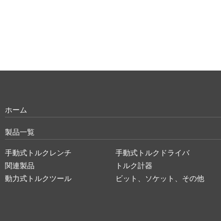
ホーム
製品一覧
手動式トルクレンチ
手動式トルクドライバ
関連製品
トルク計器
動力式トルクツール
ビット、ソケット、その他