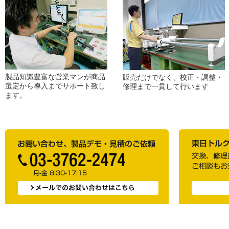
製品知識豊富な営業マンが商品
販売だけでなく、校正・調整・
選定から導入までサポート致し
修理まで一貫して行います
ます。