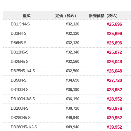
型式
定価（税込）
販売価格（税込）
¥25,696
DB1.5N4-S
¥32,120
¥25,696
DB3N4-S
¥32,120
¥25,696
DB6N5-S
¥32,120
¥25,872
DB12N5-S
¥32,340
¥26,048
DB25N5-S
¥32,560
¥26,048
DB25N5-1/4-S
¥32,560
¥27,720
DB50N-S
¥34,650
¥28,952
DB100N-S
¥36,190
¥28,952
DB100N-3/8-S
¥36,190
¥30,976
DB200N-S
¥38,720
¥39,952
DB280N5-S
¥49,940
¥39,952
DB280N5-1/2-S
¥49,940