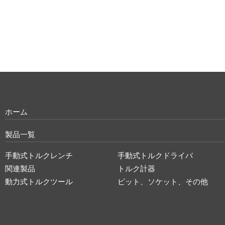
ホーム
製品一覧
手動式トルクレンチ
手動式トルクドライバ
関連製品
トルク計器
動力式トルクツール
ビット、ソケット、その他