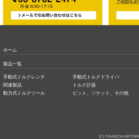
ホーム
製品一覧
手動式トルクレンチ
手動式トルクドライバ
関連製品
トルク計器
動力式トルクツール
ビット、ソケット、その他
(C) TOHNICHI AIRTORK 